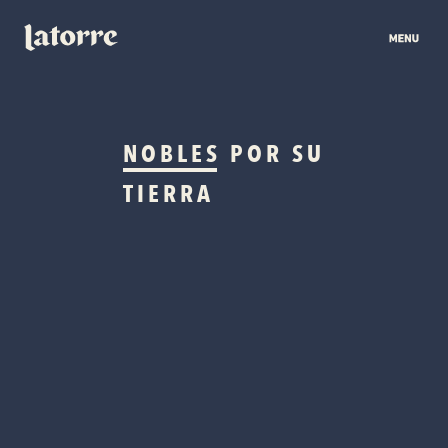
NOBLES
POR SU
TIERRA