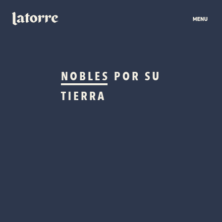
NOBLES
POR SU
TIERRA