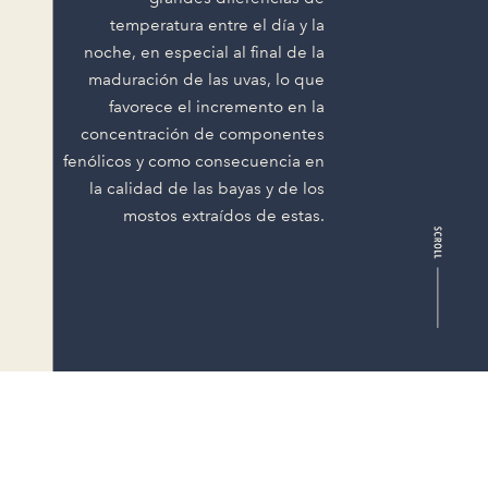
temperatura entre el día y la
noche, en especial al final de la
maduración de las uvas, lo que
favorece el incremento en la
concentración de componentes
fenólicos y como consecuencia en
la calidad de las bayas y de los
mostos extraídos de estas.