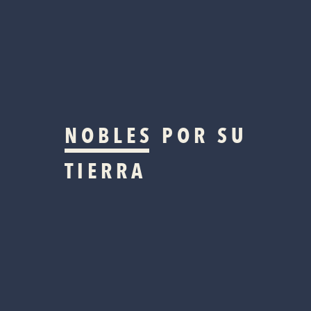
NOBLES
POR SU
TIERRA