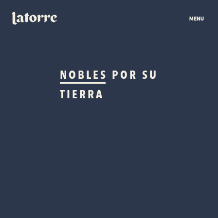
NOBLES
POR SU
TIERRA