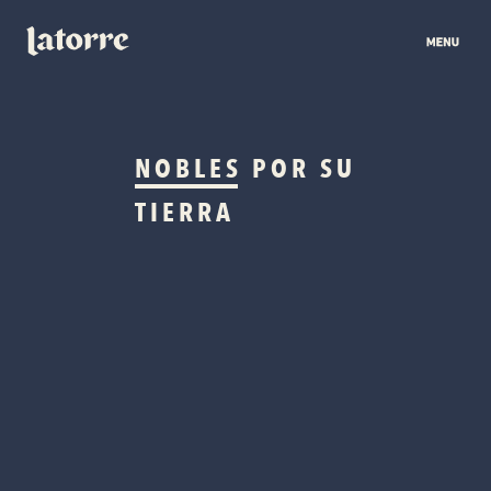
NOBLES
POR SU
TIERRA