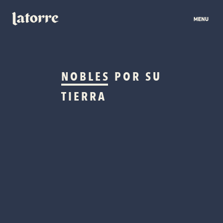
NOBLES
POR SU
TIERRA