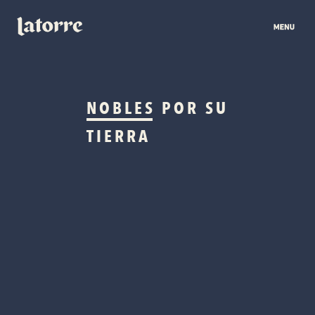
NOBLES
POR SU
TIERRA