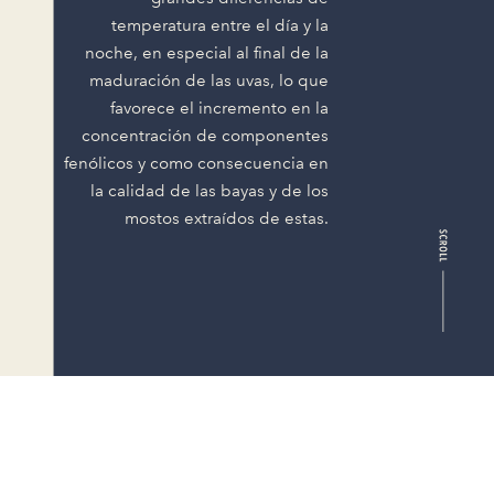
temperatura entre el día y la
noche, en especial al final de la
maduración de las uvas, lo que
favorece el incremento en la
concentración de componentes
fenólicos y como consecuencia en
la calidad de las bayas y de los
mostos extraídos de estas.