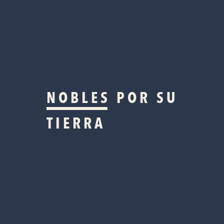
NOBLES
POR SU
TIERRA