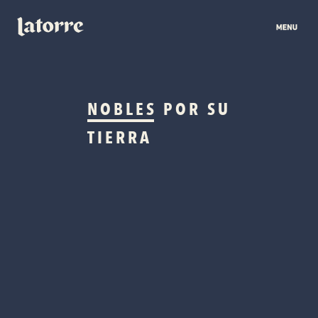
NOBLES
POR SU
TIERRA