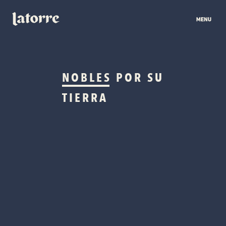
NOBLES
POR SU
TIERRA