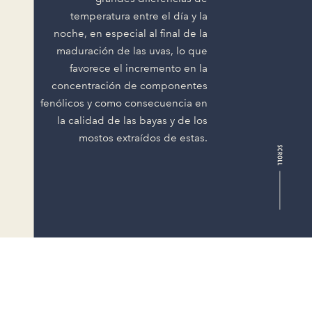
temperatura entre el día y la
noche, en especial al final de la
maduración de las uvas, lo que
favorece el incremento en la
concentración de componentes
fenólicos y como consecuencia en
la calidad de las bayas y de los
mostos extraídos de estas.