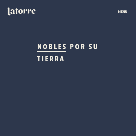
NOBLES
POR SU
TIERRA