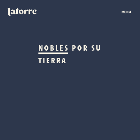
NOBLES
POR SU
TIERRA