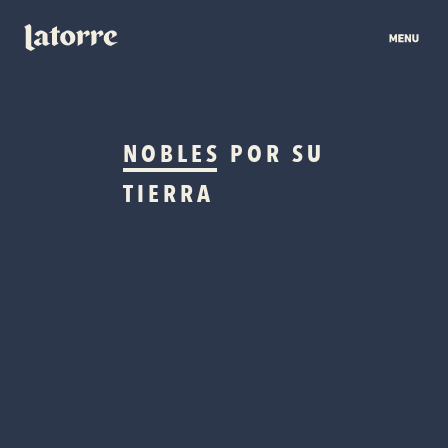
NOBLES
POR SU
TIERRA