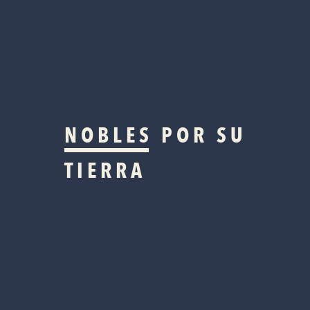
NOBLES
POR SU
TIERRA