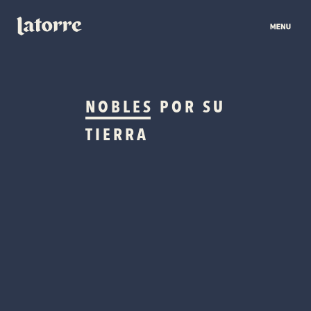
NOBLES
POR SU
TIERRA