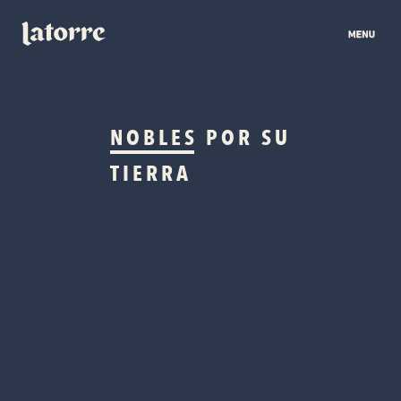
NOBLES
POR SU
TIERRA