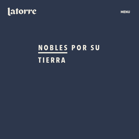
NOBLES
POR SU
TIERRA