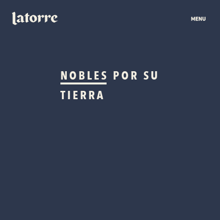
NOBLES
POR SU
TIERRA