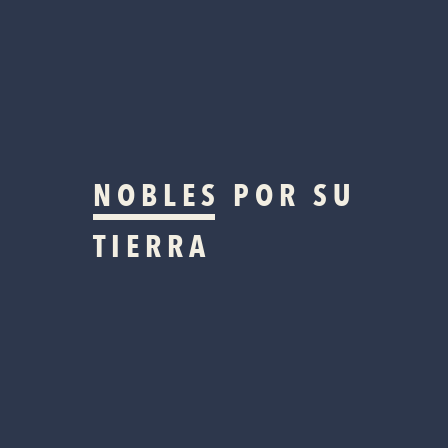
NOBLES
POR SU
TIERRA