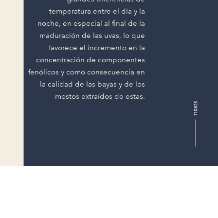
temperatura entre el día y la
noche, en especial al final de la
maduración de las uvas, lo que
favorece el incremento en la
concentración de componentes
fenólicos y como consecuencia en
la calidad de las bayas y de los
mostos extraídos de estas.