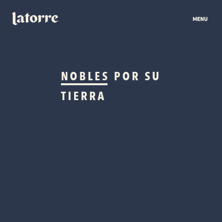
NOBLES
POR SU
TIERRA