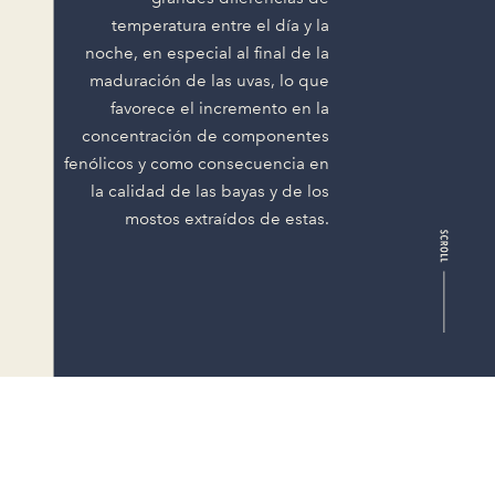
temperatura entre el día y la
noche, en especial al final de la
maduración de las uvas, lo que
favorece el incremento en la
concentración de componentes
fenólicos y como consecuencia en
la calidad de las bayas y de los
mostos extraídos de estas.