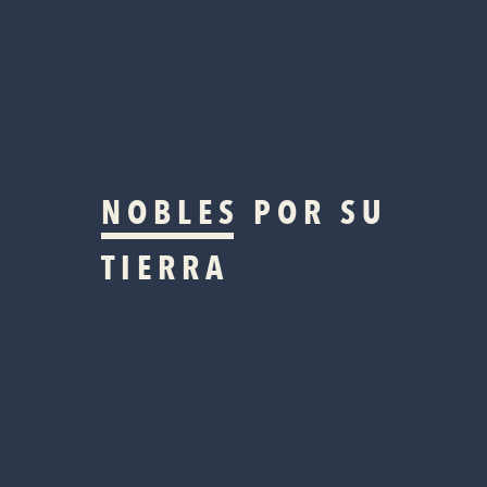
NOBLES
POR SU
TIERRA