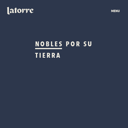
NOBLES
POR SU
TIERRA