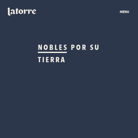
NOBLES
POR SU
TIERRA