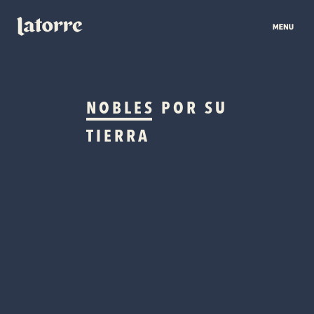
NOBLES
POR SU
TIERRA