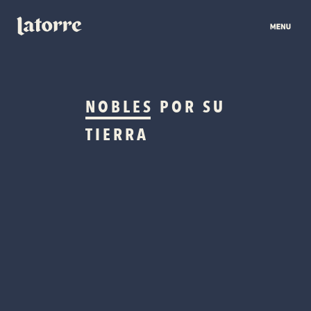
NOBLES
POR SU
TIERRA