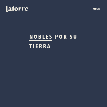
NOBLES
POR SU
TIERRA