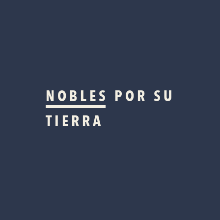
NOBLES
POR SU
TIERRA