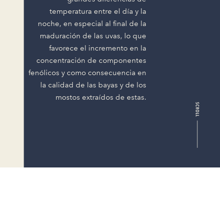
temperatura entre el día y la
noche, en especial al final de la
maduración de las uvas, lo que
favorece el incremento en la
concentración de componentes
fenólicos y como consecuencia en
la calidad de las bayas y de los
mostos extraídos de estas.