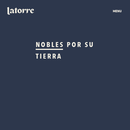
NOBLES
POR SU
TIERRA