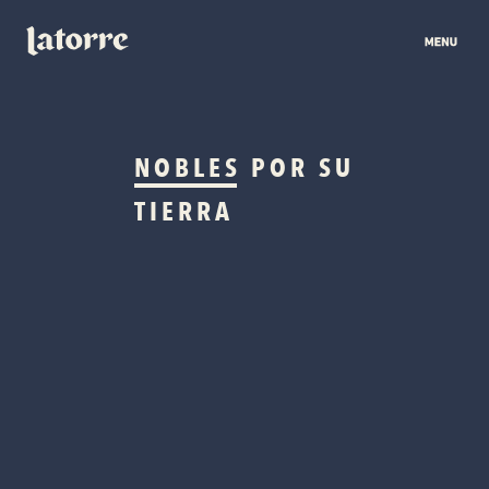
NOBLES
POR SU
TIERRA