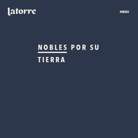
NOBLES
POR SU
TIERRA