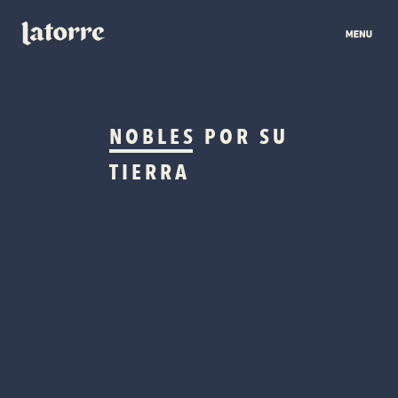
NOBLES
POR SU
TIERRA