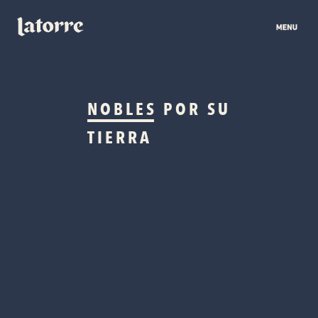
NOBLES
POR SU
TIERRA