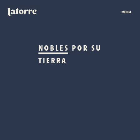
NOBLES
POR SU
TIERRA