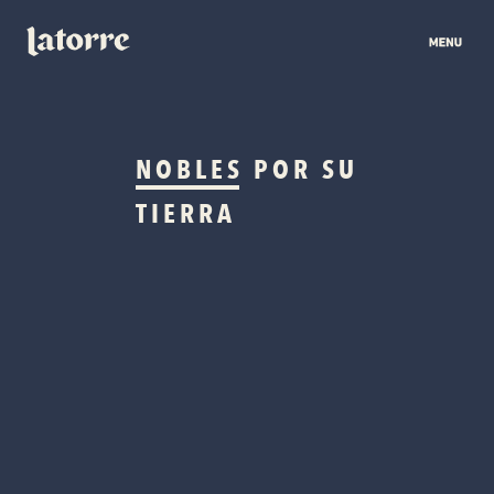
NOBLES
POR SU
TIERRA