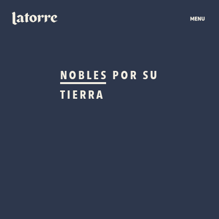
NOBLES
POR SU
TIERRA