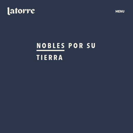
NOBLES
POR SU
TIERRA