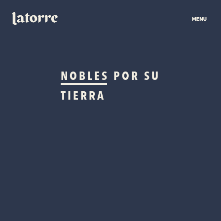
NOBLES
POR SU
TIERRA