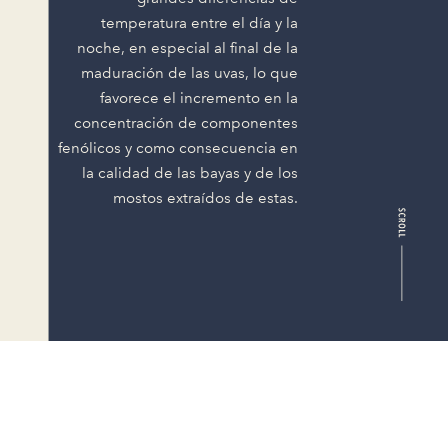
temperatura entre el día y la
noche, en especial al final de la
maduración de las uvas, lo que
favorece el incremento en la
concentración de componentes
fenólicos y como consecuencia en
la calidad de las bayas y de los
mostos extraídos de estas.