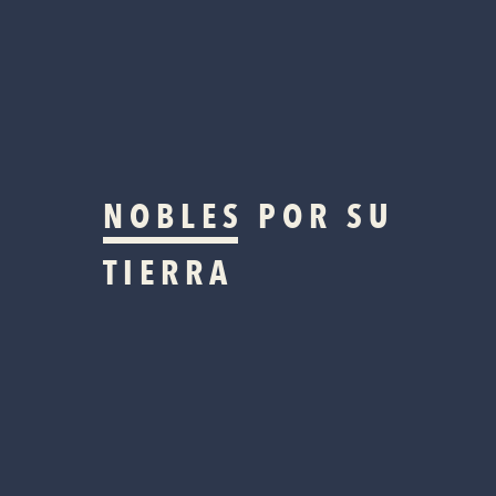
NOBLES
POR SU
TIERRA