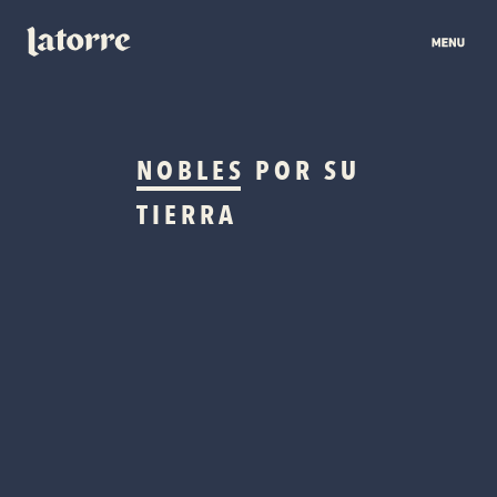
NOBLES
POR SU
TIERRA