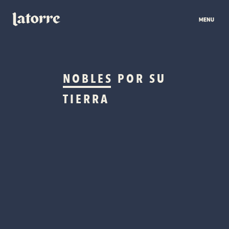
NOBLES
POR SU
TIERRA