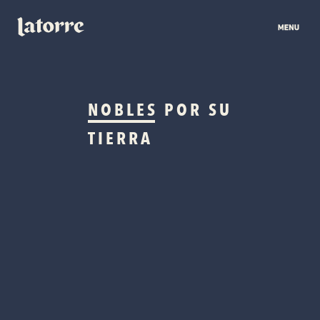
NOBLES
POR SU
TIERRA