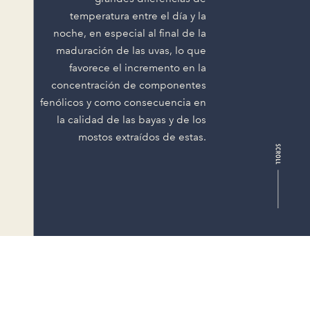
temperatura entre el día y la
noche, en especial al final de la
maduración de las uvas, lo que
favorece el incremento en la
concentración de componentes
fenólicos y como consecuencia en
la calidad de las bayas y de los
mostos extraídos de estas.