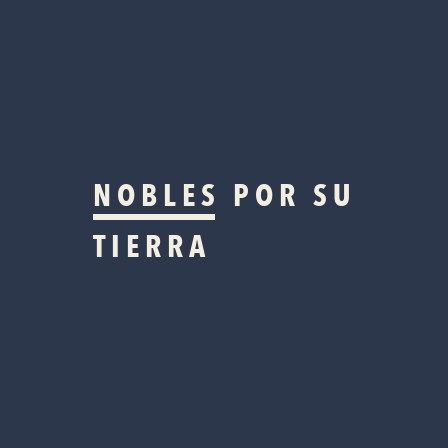
NOBLES
POR SU
TIERRA