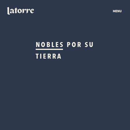
NOBLES
POR SU
TIERRA