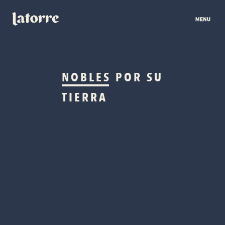
NOBLES
POR SU
TIERRA