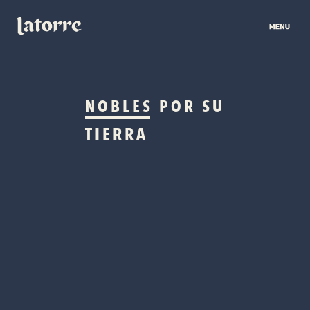
NOBLES
POR SU
TIERRA