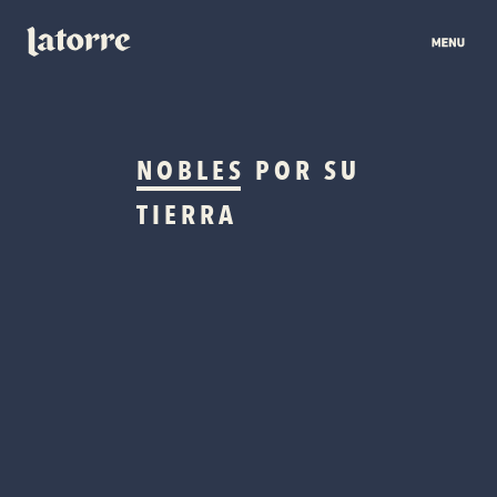
NOBLES
POR SU
TIERRA