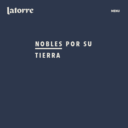
NOBLES
POR SU
TIERRA