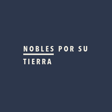
NOBLES
POR SU
TIERRA