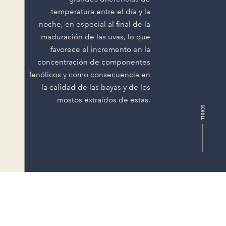
temperatura entre el día y la
noche, en especial al final de la
maduración de las uvas, lo que
favorece el incremento en la
concentración de componentes
fenólicos y como consecuencia en
la calidad de las bayas y de los
mostos extraídos de estas.