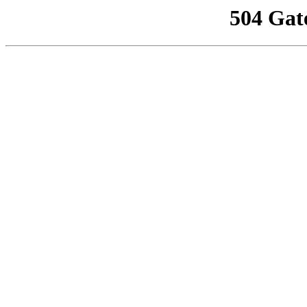
504 Gat